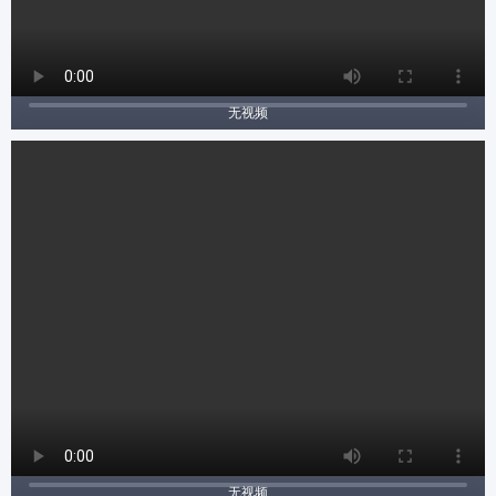
无视频
无视频