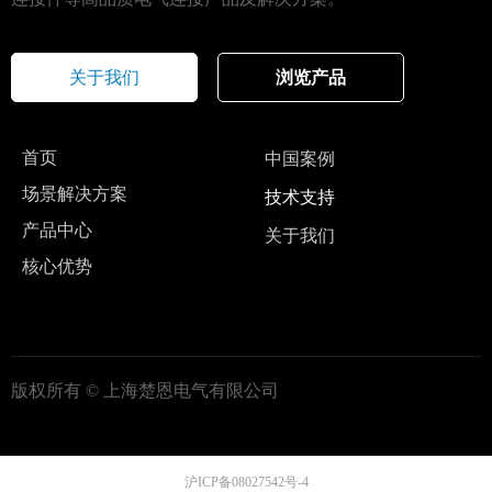
关于我们
浏览产品
首页
中国案例
场景解决方案
技术支持
产品中心
关于我们
核心优势
版权所有 ©
上海楚恩电气有限公司
沪ICP备08027542号-4