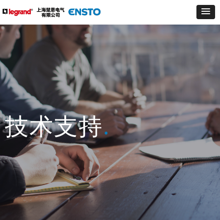
技术支持
.